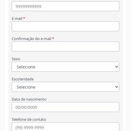
E-mail
*
Confirmação do e-mail
*
Sexo
Escolaridade
Data de nascimento
Telefone de contato