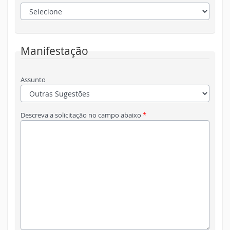
Manifestação
Assunto
Descreva a solicitação no campo abaixo
*