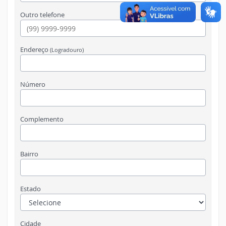
Outro telefone
Endereço
(Logradouro)
Número
Complemento
Bairro
Estado
Cidade